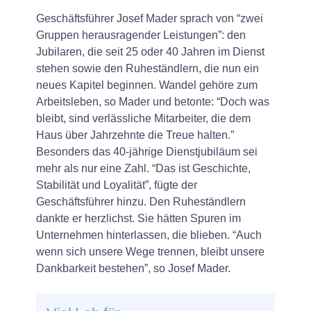
Geschäftsführer Josef Mader sprach von “zwei
Gruppen herausragender Leistungen”: den
Jubilaren, die seit 25 oder 40 Jahren im Dienst
stehen sowie den Ruheständlern, die nun ein
neues Kapitel beginnen. Wandel gehöre zum
Arbeitsleben, so Mader und betonte: “Doch was
bleibt, sind verlässliche Mitarbeiter, die dem
Haus über Jahrzehnte die Treue halten.”
Besonders das 40-jährige Dienstjubiläum sei
mehr als nur eine Zahl. “Das ist Geschichte,
Stabilität und Loyalität”, fügte der
Geschäftsführer hinzu. Den Ruheständlern
dankte er herzlichst. Sie hätten Spuren im
Unternehmen hinterlassen, die blieben. “Auch
wenn sich unsere Wege trennen, bleibt unsere
Dankbarkeit bestehen”, so Josef Mader.