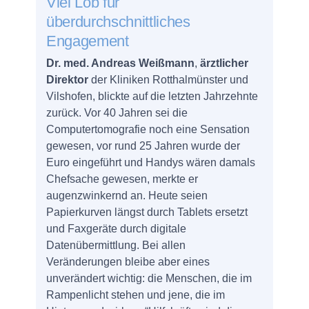
Viel Lob für
überdurchschnittliches
Engagement
Dr. med. Andreas Weißmann
,
ärztlicher
Direktor
der Kliniken Rotthalmünster und
Vilshofen, blickte auf die letzten Jahrzehnte
zurück. Vor 40 Jahren sei die
Computertomografie noch eine Sensation
gewesen, vor rund 25 Jahren wurde der
Euro eingeführt und Handys wären damals
Chefsache gewesen, merkte er
augenzwinkernd an. Heute seien
Papierkurven längst durch Tablets ersetzt
und Faxgeräte durch digitale
Datenübermittlung. Bei allen
Veränderungen bleibe aber eines
unverändert wichtig: die Menschen, die im
Rampenlicht stehen und jene, die im