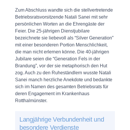
Zum Abschluss wandte sich die stellvertretende
Betriebsratsvorsitzende Natali Sanei mit sehr
persönlichen Worten an die Ehrengäste der
Feier. Die 25-jährigen Dienstjubilare
bezeichnete sie liebevoll als “Silver Generation”
mit einer besonderen Portion Menschlichkeit,
die man nicht erlernen könne. Die 40-jährigen
Jubilare seien die “Generation Fels in der
Brandung”, vor der sie metaphorisch den Hut
zog. Auch zu den Ruheständlern wusste Natali
Sanei manch herzliche Anekdote und bedankte
sich im Namen des gesamten Betriebsrats für
deren Engagement im Krankenhaus
Rotthalmünster.
Langjährige Verbundenheit und
besondere Verdienste