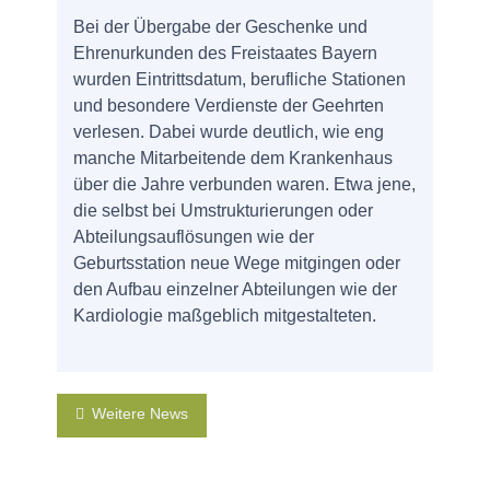
Bei der Übergabe der Geschenke und
Ehrenurkunden des Freistaates Bayern
wurden Eintrittsdatum, berufliche Stationen
und besondere Verdienste der Geehrten
verlesen. Dabei wurde deutlich, wie eng
manche Mitarbeitende dem Krankenhaus
über die Jahre verbunden waren. Etwa jene,
die selbst bei Umstrukturierungen oder
Abteilungsauflösungen wie der
Geburtsstation neue Wege mitgingen oder
den Aufbau einzelner Abteilungen wie der
Kardiologie maßgeblich mitgestalteten.
Weitere News