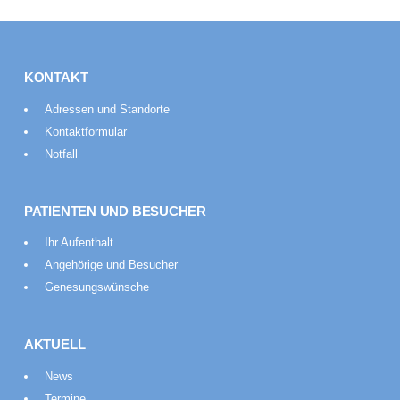
KONTAKT
Adressen und Standorte
Kontaktformular
Notfall
PATIENTEN UND BESUCHER
Ihr Aufenthalt
Angehörige und Besucher
Genesungswünsche
AKTUELL
News
Termine