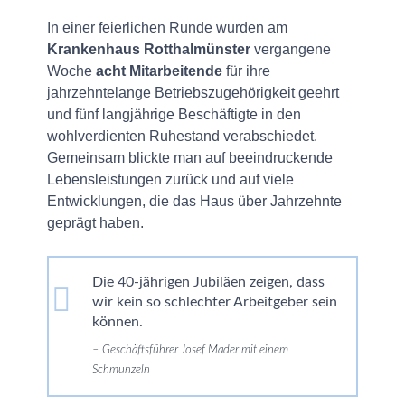
In einer feierlichen Runde wurden am
Krankenhaus Rotthalmünster
vergangene
Woche
acht Mitarbeitende
für ihre
jahrzehntelange Betriebszugehörigkeit geehrt
und fünf langjährige Beschäftigte in den
wohlverdienten Ruhestand verabschiedet.
Gemeinsam blickte man auf beeindruckende
Lebensleistungen zurück und auf viele
Entwicklungen, die das Haus über Jahrzehnte
geprägt haben.
Die 40-jährigen Jubiläen zeigen, dass
wir kein so schlechter Arbeitgeber sein
können.
Geschäftsführer Josef Mader mit einem
Schmunzeln