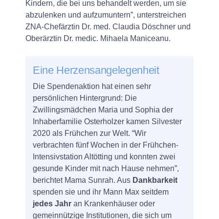
Kindern, die bei uns behandelt werden, um sie
abzulenken und aufzumuntern”, unterstreichen
ZNA-Chefärztin Dr. med. Claudia Döschner und
Oberärztin Dr. medic. Mihaela Maniceanu.
Eine Herzensangelegenheit
Die Spendenaktion hat einen sehr
persönlichen Hintergrund: Die
Zwillingsmädchen Maria und Sophia der
Inhaberfamilie Osterholzer kamen Silvester
2020 als Frühchen zur Welt. “Wir
verbrachten fünf Wochen in der Frühchen-
Intensivstation Altötting und konnten zwei
gesunde Kinder mit nach Hause nehmen”,
berichtet Mama Sunrah. Aus
Dankbarkeit
spenden sie und ihr Mann Max seitdem
jedes Jahr
an Krankenhäuser oder
gemeinnützige Institutionen, die sich um