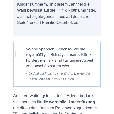
Kinder kümmern. “In diesem Jahr fiel die
Wahl bewusst auf die Klinik Rotthalmünster,
als nächstgelegenes Haus auf deutscher
Seite”, erklärt Familie Osterholzer.
Solche Spenden – ebenso wie die
regelmäßigen Beiträge unseres Klinik-
Fördervereins – sind für unsere Arbeit
von unschätzbarem Wert.
Dr. Andreas Weißmann, ärztlicher Direktor der
Kliniken Rotthalmünster / Vilshofen
Auch Verwaltungsleiter Josef Ederer bedankt
sich herzlich für die
wertvolle Unterstützung
,
die direkt den jüngsten Patienten zugutekommt.