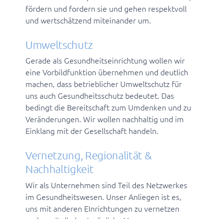
fördern und fordern sie und gehen respektvoll
und wertschätzend miteinander um.
Umweltschutz
Gerade als Gesundheitseinrichtung wollen wir
eine Vorbildfunktion übernehmen und deutlich
machen, dass betrieblicher Umweltschutz für
uns auch Gesundheitsschutz bedeutet. Das
bedingt die Bereitschaft zum Umdenken und zu
Veränderungen. Wir wollen nachhaltig und im
Einklang mit der Gesellschaft handeln.
Vernetzung, Regionalität &
Nachhaltigkeit
Wir als Unternehmen sind Teil des Netzwerkes
im Gesundheitswesen. Unser Anliegen ist es,
uns mit anderen EInrichtungen zu vernetzen