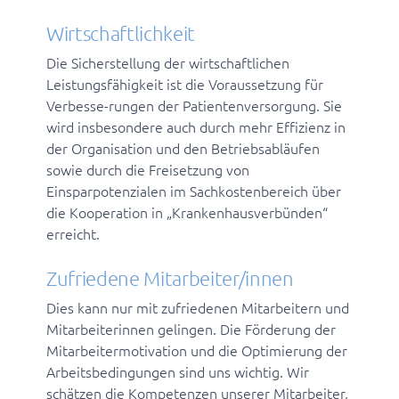
Wirtschaftlichkeit
Die Sicherstellung der wirtschaftlichen
Leistungsfähigkeit ist die Voraussetzung für
Verbesse-rungen der Patientenversorgung. Sie
wird insbesondere auch durch mehr Effizienz in
der Organisation und den Betriebsabläufen
sowie durch die Freisetzung von
Einsparpotenzialen im Sachkostenbereich über
die Kooperation in „Krankenhausverbünden“
erreicht.
Zufriedene Mitarbeiter/innen
Dies kann nur mit zufriedenen Mitarbeitern und
Mitarbeiterinnen gelingen. Die Förderung der
Mitarbeitermotivation und die Optimierung der
Arbeitsbedingungen sind uns wichtig. Wir
schätzen die Kompetenzen unserer Mitarbeiter,