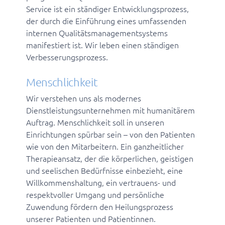
Service ist ein ständiger Entwicklungsprozess,
der durch die Einführung eines umfassenden
internen Qualitätsmanagementsystems
manifestiert ist. Wir leben einen ständigen
Verbesserungsprozess.
Menschlichkeit
Wir verstehen uns als modernes
Dienstleistungsunternehmen mit humanitärem
Auftrag. Menschlichkeit soll in unseren
Einrichtungen spürbar sein – von den Patienten
wie von den Mitarbeitern. Ein ganzheitlicher
Therapieansatz, der die körperlichen, geistigen
und seelischen Bedürfnisse einbezieht, eine
Willkommenshaltung, ein vertrauens- und
respektvoller Umgang und persönliche
Zuwendung fördern den Heilungsprozess
unserer Patienten und Patientinnen.