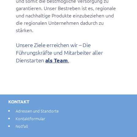
und somit die bestmögliche Versorgung zu
garantieren. Unser Bestreben ist es, regionale
und nachhaltige Produkte einzubeziehen und
die regionalen Unternehmen dadurch zu
stärken.
Unsere Ziele erreichen wir – Die
Führungskräfte und Mitarbeiter aller
Dienstarten
als Team
.
KONTAKT
Adressen und Standorte
Kontaktformular
Notfall