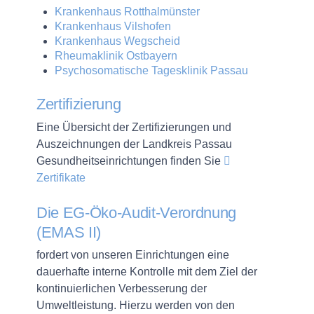
Krankenhaus Rotthalmünster
Krankenhaus Vilshofen
Krankenhaus Wegscheid
Rheumaklinik Ostbayern
Psychosomatische Tagesklinik Passau
Zertifizierung
Eine Übersicht der Zertifizierungen und
Auszeichnungen der Landkreis Passau
Gesundheitseinrichtungen finden Sie
Zertifikate
Die EG-Öko-Audit-Verordnung
(EMAS II)
fordert von unseren Einrichtungen eine
dauerhafte interne Kontrolle mit dem Ziel der
kontinuierlichen Verbesserung der
Umweltleistung. Hierzu werden von den