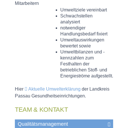
Mitarbeitern
Umweltziele vereinbart
Schwachstellen
analysiert
notwendiger
Handlungsbedarf fixiert
Umweltauswirkungen
bewertet sowie
Umweltbilanzen und -
kennzahlen zum
Festhalten der
betrieblichen Stoff- und
Energieströme aufgestellt.
Hier
Aktuelle Umwelterklärung
der Landkreis
Passau Gesundheitseinrichtungen.
TEAM & KONTAKT
Qualitätsmanagement