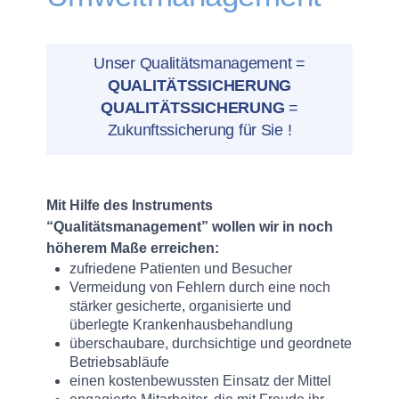
Unser Qualitätsmanagement =
QUALITÄTSSICHERUNG
QUALITÄTSSICHERUNG
=
Zukunftssicherung für Sie !
Mit Hilfe des Instruments
“Qualitätsmanagement” wollen wir in noch
höherem Maße erreichen:
zufriedene Patienten und Besucher
Vermeidung von Fehlern durch eine noch
stärker gesicherte, organisierte und
überlegte Krankenhausbehandlung
überschaubare, durchsichtige und geordnete
Betriebsabläufe
einen kostenbewussten Einsatz der Mittel