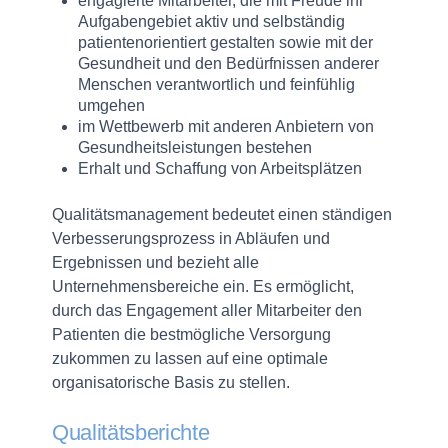
engagierte Mitarbeiter, die mit Freude ihr
Aufgabengebiet aktiv und selbständig
patientenorientiert gestalten sowie mit der
Gesundheit und den Bedürfnissen anderer
Menschen verantwortlich und feinfühlig
umgehen
im Wettbewerb mit anderen Anbietern von
Gesundheitsleistungen bestehen
Erhalt und Schaffung von Arbeitsplätzen
Qualitätsmanagement bedeutet einen ständigen
Verbesserungsprozess in Abläufen und
Ergebnissen und bezieht alle
Unternehmensbereiche ein. Es ermöglicht,
durch das Engagement aller Mitarbeiter den
Patienten die bestmögliche Versorgung
zukommen zu lassen auf eine optimale
organisatorische Basis zu stellen.
Qualitätsberichte