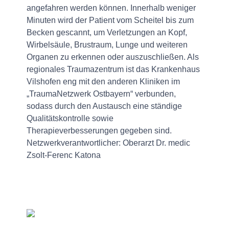
angefahren werden können. Innerhalb weniger
Minuten wird der Patient vom Scheitel bis zum
Becken gescannt, um Verletzungen an Kopf,
Wirbelsäule, Brustraum, Lunge und weiteren
Organen zu erkennen oder auszuschließen. Als
regionales Traumazentrum ist das Krankenhaus
Vilshofen eng mit den anderen Kliniken im
„TraumaNetzwerk Ostbayern“ verbunden,
sodass durch den Austausch eine ständige
Qualitätskontrolle sowie
Therapieverbesserungen gegeben sind.
Netzwerkverantwortlicher: Oberarzt Dr. medic
Zsolt-Ferenc Katona