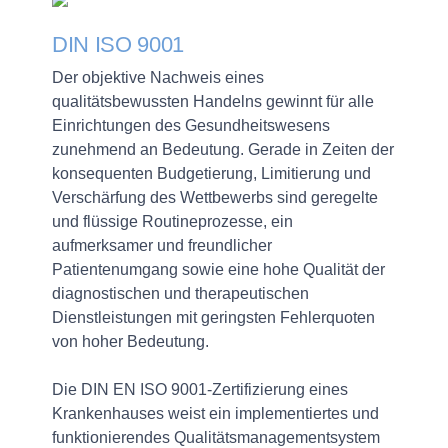
DIN ISO 9001
Der objektive Nachweis eines
qualitätsbewussten Handelns gewinnt für alle
Einrichtungen des Gesundheitswesens
zunehmend an Bedeutung. Gerade in Zeiten der
konsequenten Budgetierung, Limitierung und
Verschärfung des Wettbewerbs sind geregelte
und flüssige Routineprozesse, ein
aufmerksamer und freundlicher
Patientenumgang sowie eine hohe Qualität der
diagnostischen und therapeutischen
Dienstleistungen mit geringsten Fehlerquoten
von hoher Bedeutung.
Die DIN EN ISO 9001-Zertifizierung eines
Krankenhauses weist ein implementiertes und
funktionierendes Qualitätsmanagementsystem