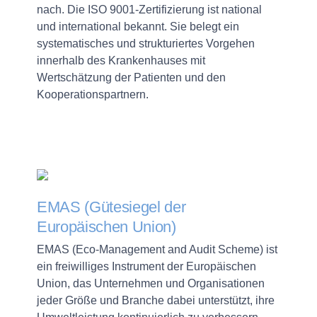
nach. Die ISO 9001-Zertifizierung ist national
und international bekannt. Sie belegt ein
systematisches und strukturiertes Vorgehen
innerhalb des Krankenhauses mit
Wertschätzung der Patienten und den
Kooperationspartnern.
EMAS (Gütesiegel der
Europäischen Union)
EMAS (Eco-Management and Audit Scheme) ist
ein freiwilliges Instrument der Europäischen
Union, das Unternehmen und Organisationen
jeder Größe und Branche dabei unterstützt, ihre