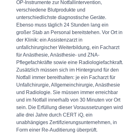
OP-Instrumente zur Notfallintervention,
verschiedene Blutprodukte und
unterschiedlichste diagnostische Geräte.
Ebenso muss täglich 24 Stunden lang ein
großer Stab an Personal bereitstehen. Vor Ort in
der Klinik: ein Assistenzarzt in
unfallchirurgischer Weiterbildung, ein Facharzt
für Anästhesie, Anästhesie- und ZNA-
Pflegefachkräfte sowie eine Radiologiefachkraft.
Zusätzlich müssen sich im Hintergrund für den
Notfall immer bereithalten: je ein Facharzt für
Unfallchirurgie, Allgemeinchirurgie, Anästhesie
und Radiologie. Sie müssen immer erreichbar
und im Notfall innerhalb von 30 Minuten vor Ort
sein. Die Erfüllung dieser Voraussetzungen wird
alle drei Jahre durch CERT iQ, ein
unabhängiges Zertifizierungsunternehmen, in
Form einer Re-Auditierung überprüft.