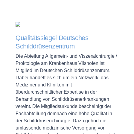
Qualitätssiegel Deutsches
Schilddrüsenzentrum
Die Abteilung Allgemein- und Viszeralchirurgie /
Proktologie am Krankenhaus Vilshofen ist
Mitglied im Deutschen Schilddrüsenzentrum.
Dabei handelt es sich um ein Netzwerk, das
Mediziner und Kliniken mit
überdurchschnittlicher Expertise in der
Behandlung von Schilddrüsenerkrankungen
vereint. Die Mitgliedsurkunde bescheinigt der
Fachabteilung demnach eine hohe Qualität in
der Schilddrüsenchirurgie. Dazu gehört die
umfassende medizinische Versorgung von