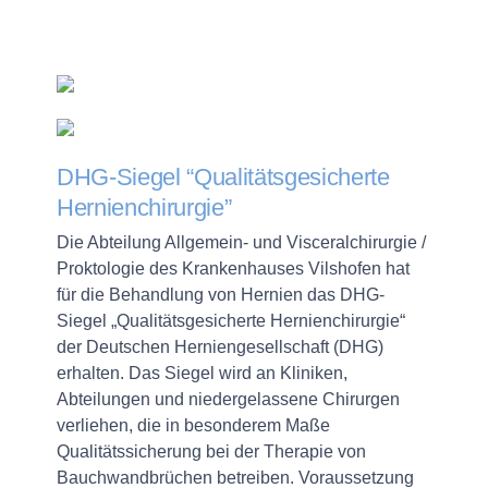
DHG-Siegel “Qualitätsgesicherte
Hernienchirurgie”
Die Abteilung Allgemein- und Visceralchirurgie /
Proktologie des Krankenhauses Vilshofen hat
für die Behandlung von Hernien das DHG-
Siegel „Qualitätsgesicherte Hernienchirurgie“
der Deutschen Herniengesellschaft (DHG)
erhalten. Das Siegel wird an Kliniken,
Abteilungen und niedergelassene Chirurgen
verliehen, die in besonderem Maße
Qualitätssicherung bei der Therapie von
Bauchwandbrüchen betreiben. Voraussetzung