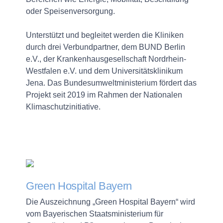
oder Speisenversorgung.
Unterstützt und begleitet werden die Kliniken
durch drei Verbundpartner, dem BUND Berlin
e.V., der Krankenhausgesellschaft Nordrhein-
Westfalen e.V. und dem Universitätsklinikum
Jena. Das Bundesumweltministerium fördert das
Projekt seit 2019 im Rahmen der Nationalen
Klimaschutzinitiative.
Green Hospital Bayern
Die Auszeichnung „Green Hospital Bayern“ wird
vom Bayerischen Staatsministerium für