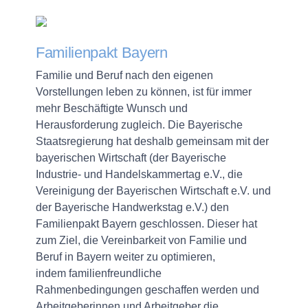
Familienpakt Bayern
Familie und Beruf nach den eigenen
Vorstellungen leben zu können, ist für immer
mehr Beschäftigte Wunsch und
Herausforderung zugleich. Die Bayerische
Staatsregierung hat deshalb gemeinsam mit der
bayerischen Wirtschaft (der Bayerische
Industrie- und Handelskammertag e.V., die
Vereinigung der Bayerischen Wirtschaft e.V. und
der Bayerische Handwerkstag e.V.) den
Familienpakt Bayern geschlossen. Dieser hat
zum Ziel, die Vereinbarkeit von Familie und
Beruf in Bayern weiter zu optimieren,
indem familienfreundliche
Rahmenbedingungen geschaffen werden und
Arbeitgeberinnen und Arbeitgeber die