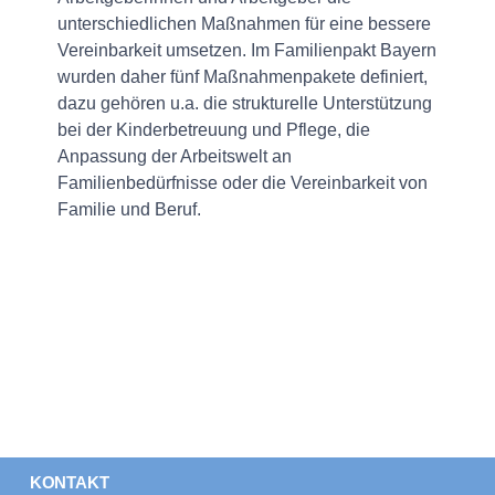
unterschiedlichen Maßnahmen für eine bessere
Vereinbarkeit umsetzen. Im Familienpakt Bayern
wurden daher fünf Maßnahmenpakete definiert,
dazu gehören u.a. die strukturelle Unterstützung
bei der Kinderbetreuung und Pflege, die
Anpassung der Arbeitswelt an
Familienbedürfnisse oder die Vereinbarkeit von
Familie und Beruf.
KONTAKT