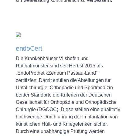
Umweltleistung kontinuierlich zu verbessern.
endoCert
Die Krankenhäuser Vilshofen und
Rotthalmünster sind seit Herbst 2015 als
„EndoProthetikZentrum Passau-Land“
zertifiziert. Damit erfüllen die Abteilungen für
Unfallchirurgie, Orthopädie und Sportmedizin
beider Standorte die Kriterien der Deutschen
Gesellschaft für Orthopädie und Orthopädische
Chirurgie (DGOOC). Diese stellen eine qualitativ
hochwertige Durchführung der Implantation von
künstlichen Hüft- und Kniegelenken sicher.
Durch eine unabhängige Prüfung werden