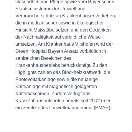
Gesundheit und Pflege sowie vom Bayerischen
Staatsministerium für Umwelt und
Verbraucherschutz an Krankenhäuser verliehen,
die in medizinischer sowie in ökologischer
Hinsicht Maßstäbe setzen und den Gedanken
der Nachhaltigkeit auf vorbildliche Weise
umsetzen. Am Krankenhaus Vilshofen wird der
Green Hospital Bayern Ansatz vorbildlich in
zahlreichen Bereichen des
Krankenhausbetriebs berücksichtigt. Zu den
Highlights zählen das Blockheizkraftwerk, die
Photovoltaikanlage sowie die neuartige
Kälteanlage mit magnetisch gelagerten
Kältemaschinen. Zudem verfügt das
Krankenhaus Vilshofen bereits seit 2002 über
ein zertifiziertes Umweltmanagement (EMAS).