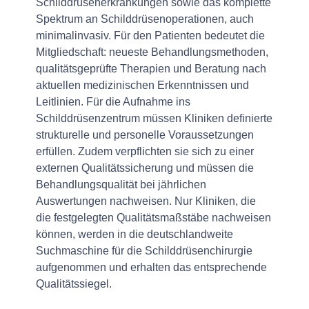
Schilddrüsenerkrankungen sowie das komplette
Spektrum an Schilddrüsenoperationen, auch
minimalinvasiv. Für den Patienten bedeutet die
Mitgliedschaft: neueste Behandlungsmethoden,
qualitätsgeprüfte Therapien und Beratung nach
aktuellen medizinischen Erkenntnissen und
Leitlinien. Für die Aufnahme ins
Schilddrüsenzentrum müssen Kliniken definierte
strukturelle und personelle Voraussetzungen
erfüllen. Zudem verpflichten sie sich zu einer
externen Qualitätssicherung und müssen die
Behandlungsqualität bei jährlichen
Auswertungen nachweisen. Nur Kliniken, die
die festgelegten Qualitätsmaßstäbe nachweisen
können, werden in die deutschlandweite
Suchmaschine für die Schilddrüsenchirurgie
aufgenommen und erhalten das entsprechende
Qualitätssiegel.