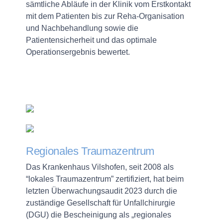
sämtliche Abläufe in der Klinik vom Erstkontakt
mit dem Patienten bis zur Reha-Organisation
und Nachbehandlung sowie die
Patientensicherheit und das optimale
Operationsergebnis bewertet.
Regionales Traumazentrum
Das Krankenhaus Vilshofen, seit 2008 als
“lokales Traumazentrum” zertifiziert, hat beim
letzten Überwachungsaudit 2023 durch die
zuständige Gesellschaft für Unfallchirurgie
(DGU) die Bescheinigung als „regionales