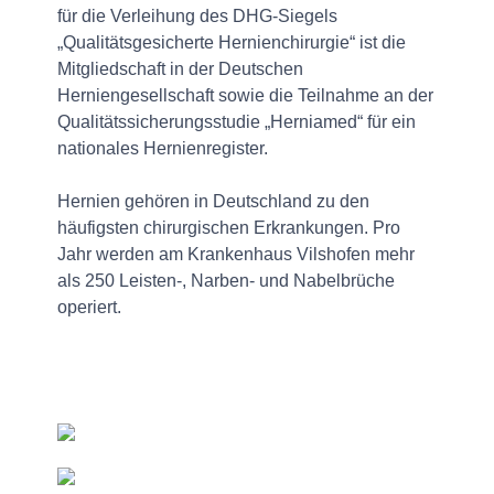
für die Verleihung des DHG-Siegels
„Qualitätsgesicherte Hernienchirurgie“ ist die
Mitgliedschaft in der Deutschen
Herniengesellschaft sowie die Teilnahme an der
Qualitätssicherungsstudie „Herniamed“ für ein
nationales Hernienregister.
Hernien gehören in Deutschland zu den
häufigsten chirurgischen Erkrankungen. Pro
Jahr werden am Krankenhaus Vilshofen mehr
als 250 Leisten-, Narben- und Nabelbrüche
operiert.