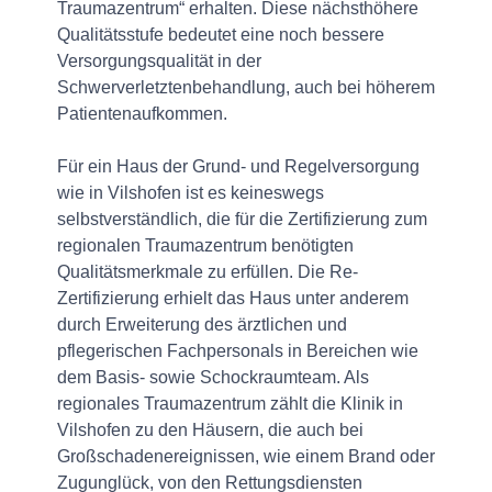
Traumazentrum“ erhalten. Diese nächsthöhere
Qualitätsstufe bedeutet eine noch bessere
Versorgungsqualität in der
Schwerverletztenbehandlung, auch bei höherem
Patientenaufkommen.
Für ein Haus der Grund- und Regelversorgung
wie in Vilshofen ist es keineswegs
selbstverständlich, die für die Zertifizierung zum
regionalen Traumazentrum benötigten
Qualitätsmerkmale zu erfüllen. Die Re-
Zertifizierung erhielt das Haus unter anderem
durch Erweiterung des ärztlichen und
pflegerischen Fachpersonals in Bereichen wie
dem Basis- sowie Schockraumteam. Als
regionales Traumazentrum zählt die Klinik in
Vilshofen zu den Häusern, die auch bei
Großschadenereignissen, wie einem Brand oder
Zugunglück, von den Rettungsdiensten