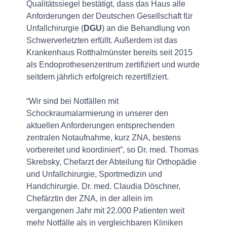
Qualitätssiegel bestätigt, dass das Haus alle
Anforderungen der Deutschen Gesellschaft für
Unfallchirurgie (
DGU
) an die Behandlung von
Schwerverletzten erfüllt. Außerdem ist das
Krankenhaus Rotthalmünster bereits seit 2015
als Endoprothesenzentrum zertifiziert und wurde
seitdem jährlich erfolgreich rezertifiziert.
“Wir sind bei Notfällen mit
Schockraumalarmierung in unserer den
aktuellen Anforderungen entsprechenden
zentralen Notaufnahme, kurz ZNA, bestens
vorbereitet und koordiniert”, so Dr. med. Thomas
Skrebsky, Chefarzt der Abteilung für Orthopädie
und Unfallchirurgie, Sportmedizin und
Handchirurgie. Dr. med. Claudia Döschner,
Chefärztin der ZNA, in der allein im
vergangenen Jahr mit 22.000 Patienten weit
mehr Notfälle als in vergleichbaren Kliniken