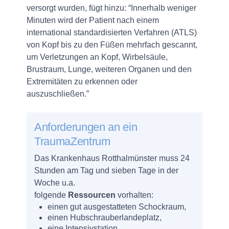
versorgt wurden, fügt hinzu: “Innerhalb weniger
Minuten wird der Patient nach einem
international standardisierten Verfahren (ATLS)
von Kopf bis zu den Füßen mehrfach gescannt,
um Verletzungen an Kopf, Wirbelsäule,
Brustraum, Lunge, weiteren Organen und den
Extremitäten zu erkennen oder
auszuschließen.”
Anforderungen an ein
TraumaZentrum
Das Krankenhaus Rotthalmünster muss 24
Stunden am Tag und sieben Tage in der
Woche u.a.
folgende
Ressourcen
vorhalten:
einen gut ausgestatteten Schockraum,
einen Hubschrauberlandeplatz,
eine Intensivstation,