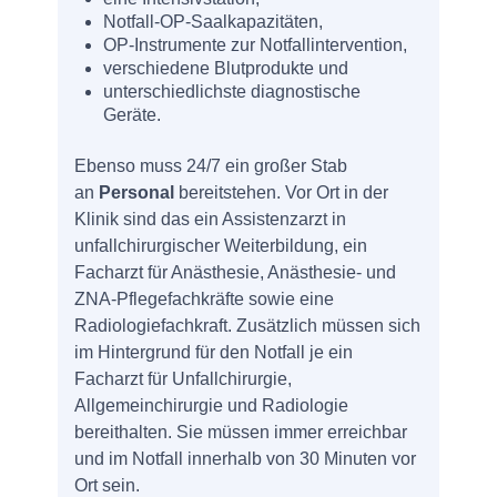
Notfall-OP-Saalkapazitäten,
OP-Instrumente zur Notfallintervention,
verschiedene Blutprodukte und
unterschiedlichste diagnostische
Geräte.
Ebenso muss 24/7 ein großer Stab
an
Personal
bereitstehen. Vor Ort in der
Klinik sind das ein Assistenzarzt in
unfallchirurgischer Weiterbildung, ein
Facharzt für Anästhesie, Anästhesie- und
ZNA-Pflegefachkräfte sowie eine
Radiologiefachkraft. Zusätzlich müssen sich
im Hintergrund für den Notfall je ein
Facharzt für Unfallchirurgie,
Allgemeinchirurgie und Radiologie
bereithalten. Sie müssen immer erreichbar
und im Notfall innerhalb von 30 Minuten vor
Ort sein.