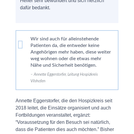
Helfer sehr bewundert und sich herzlich
dafür bedankt.
Wir sind auch für alleinstehende
Patienten da, die entweder keine
Angehörigen mehr haben, diese weiter
weg wohnen oder die etwas mehr
Nähe und Sicherheit benötigen.
Annette Eggerstorfer, Leitung Hospizkreis
Vilshofen
Annette Eggerstorfer, die den Hospizkreis seit
2018 leitet, die Einsätze organisiert und auch
Fortbildungen veranstaltet, ergänzt:
“Voraussetzung für den Besuch sei natürlich,
dass die Patienten dies auch möchten.” Bisher