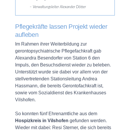
Verwaltungsleiter Alexander Dötter
Pflegekräfte lassen Projekt wieder
aufleben
Im Rahmen ihrer Weiterbildung zur
gerontopsychiatrische Pflegefachkraft gab
Alexandra Besendorfer von Station 6 den
Impuls, den Besuchsdienst wieder zu beleben.
Unterstützt wurde sie dabei vor allem von der
stellvertretenden Stationsleitung Andrea
Hassmann, die bereits Gerontofachkraft ist,
sowie vom Sozialdienst des Krankenhauses
Vilshofen.
So konnten fünf Ehrenamtliche aus dem
Hospizkreis in Vilshofen
gefunden werden.
Wieder mit dabei: Resi Sterner, die sich bereits