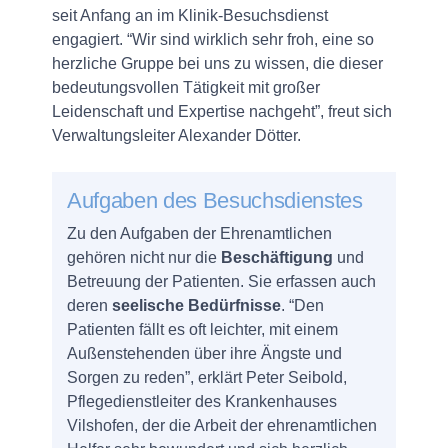
seit Anfang an im Klinik-Besuchsdienst
engagiert. “Wir sind wirklich sehr froh, eine so
herzliche Gruppe bei uns zu wissen, die dieser
bedeutungsvollen Tätigkeit mit großer
Leidenschaft und Expertise nachgeht”, freut sich
Verwaltungsleiter Alexander Dötter.
Aufgaben des Besuchsdienstes
Zu den Aufgaben der Ehrenamtlichen
gehören nicht nur die
Beschäftigung
und
Betreuung der Patienten. Sie erfassen auch
deren
seelische Bedürfnisse
. “Den
Patienten fällt es oft leichter, mit einem
Außenstehenden über ihre Ängste und
Sorgen zu reden”, erklärt Peter Seibold,
Pflegedienstleiter des Krankenhauses
Vilshofen, der die Arbeit der ehrenamtlichen