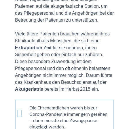
Patienten auf die akutgeriatrische Station, um
das Pflegepersonal und die Angehörigen bei der
Betreuung der Patienten zu unterstützen.
Viele ältere Patienten brauchen während ihres
Klinikaufenthalts Menschen, die sich eine
Extraportion Zeit
für sie nehmen, ihnen
Sicherheit geben oder einfach nur zuhören.
Diese besondere Zuwendung ist dem
Pflegepersonal und den oft ohnehin belasteten
Angehörigen nicht immer möglich. Darum führte
das Krankenhaus den Besuchsdienst auf der
Akutgeriatrie
bereits im Herbst 2015 ein.
Die Ehrenamtlichen waren bis zur
Corona-Pandemie immer gern gesehen
– dann musste eine Zwangspause
eingelegt werden.