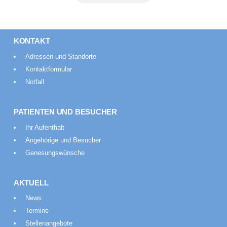
KONTAKT
Adressen und Standorte
Kontaktformular
Notfall
PATIENTEN UND BESUCHER
Ihr Aufenthalt
Angehörige und Besucher
Genesungswünsche
AKTUELL
News
Termine
Stellenangebote