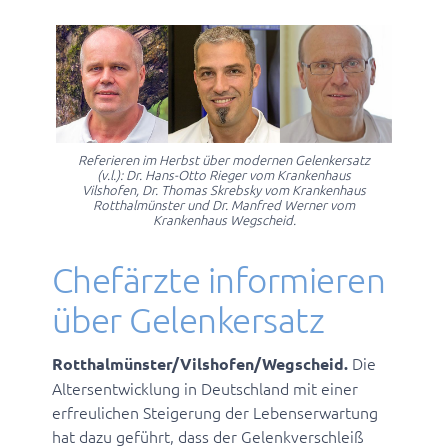
Referieren im Herbst über modernen Gelenkersatz
(v.l.): Dr. Hans-Otto Rieger vom Krankenhaus
Vilshofen, Dr. Thomas Skrebsky vom Krankenhaus
Rotthalmünster und Dr. Manfred Werner vom
Krankenhaus Wegscheid.
Chefärzte informieren
über Gelenkersatz
Die
Rotthalmünster/Vilshofen/Wegscheid.
Altersentwicklung in Deutschland mit einer
erfreulichen Steigerung der Lebenserwartung
hat dazu geführt, dass der Gelenkverschleiß