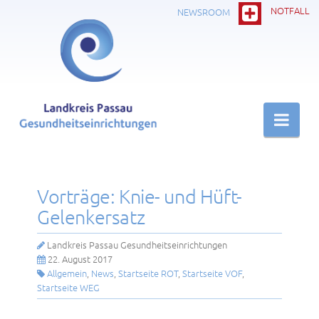
NOTFALL
NEWSROOM
Nav
Vorträge: Knie- und Hüft-
Gelenkersatz
Landkreis Passau Gesundheitseinrichtungen
22. August 2017
Allgemein
,
News
,
Startseite ROT
,
Startseite VOF
,
Startseite WEG