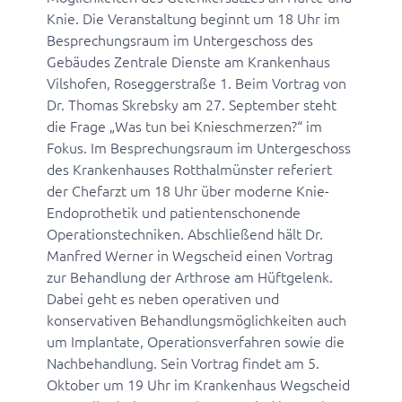
Knie. Die Veranstaltung beginnt um 18 Uhr im
Besprechungsraum im Untergeschoss des
Gebäudes Zentrale Dienste am Krankenhaus
Vilshofen, Roseggerstraße 1. Beim Vortrag von
Dr. Thomas Skrebsky am 27. September steht
die Frage „Was tun bei Knieschmerzen?“ im
Fokus. Im Besprechungsraum im Untergeschoss
des Krankenhauses Rotthalmünster referiert
der Chefarzt um 18 Uhr über moderne Knie-
Endoprothetik und patientenschonende
Operationstechniken. Abschließend hält Dr.
Manfred Werner in Wegscheid einen Vortrag
zur Behandlung der Arthrose am Hüftgelenk.
Dabei geht es neben operativen und
konservativen Behandlungsmöglichkeiten auch
um Implantate, Operationsverfahren sowie die
Nachbehandlung. Sein Vortrag findet am 5.
Oktober um 19 Uhr im Krankenhaus Wegscheid