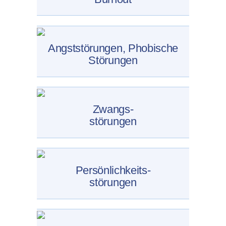
Angststörungen, Phobische
Störungen
Zwangs-
störungen
Persönlichkeits-
störungen