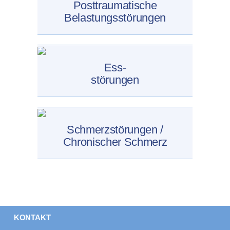
Posttraumatische
Belastungsstörungen
Ess-
störungen
Schmerzstörungen /
Chronischer Schmerz
KONTAKT