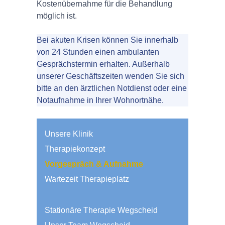
Kostenübernahme für die Behandlung
möglich ist.
Bei akuten Krisen können Sie innerhalb
von 24 Stunden einen ambulanten
Gesprächstermin erhalten. Außerhalb
unserer Geschäftszeiten wenden Sie sich
bitte an den ärztlichen Notdienst oder eine
Notaufnahme in Ihrer Wohnortnähe.
Unsere Klinik
Therapiekonzept
Vorgespräch & Aufnahme
Wartezeit Therapieplatz
Stationäre Therapie Wegscheid