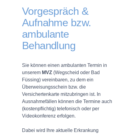
Vorgespräch &
Aufnahme bzw.
ambulante
Behandlung
Sie können einen ambulanten Termin in
unserem
MVZ
(Wegscheid oder Bad
Füssing) vereinbaren, zu dem ein
Überweisungsschein bzw. die
Versichertenkarte mitzubringen ist. In
Ausnahmefällen können die Termine auch
(kostenpflichtig) telefonisch oder per
Videokonferenz erfolgen.
Dabei wird Ihre aktuelle Erkrankung