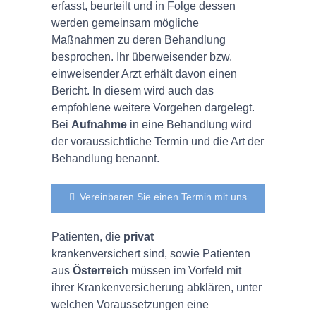
erfasst, beurteilt und in Folge dessen
werden gemeinsam mögliche
Maßnahmen zu deren Behandlung
besprochen. Ihr überweisender bzw.
einweisender Arzt erhält davon einen
Bericht. In diesem wird auch das
empfohlene weitere Vorgehen dargelegt.
Bei
Aufnahme
in eine Behandlung wird
der voraussichtliche Termin und die Art der
Behandlung benannt.
Vereinbaren Sie einen Termin mit uns
Patienten, die
privat
krankenversichert sind, sowie Patienten
aus
Österreich
müssen im Vorfeld mit
ihrer Krankenversicherung abklären, unter
welchen Voraussetzungen eine